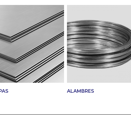
PAS
ALAMBRES