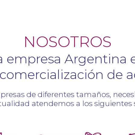
NOSOTROS
 empresa Argentina es
 comercialización de a
presas de diferentes tamaños, necesi
tualidad atendemos a los siguientes 