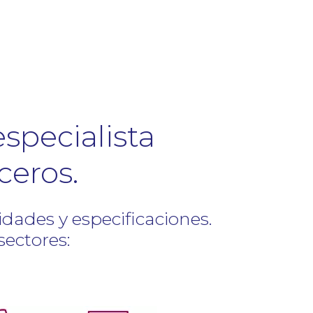
pecialista
ceros.
dades y especificaciones.
sectores: