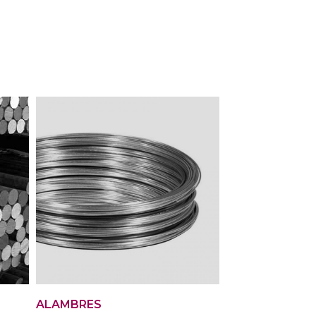
ALAMBRES
CHAPAS