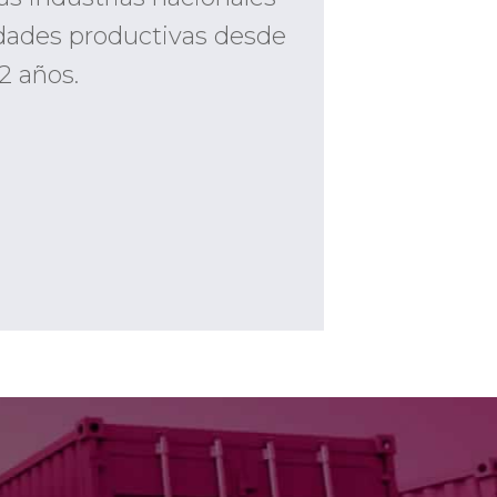
dades productivas desde
2 años.